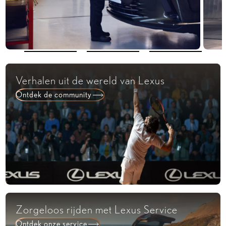
Verhalen uit de wereld van Lexus
Ontdek de community
Zorgeloos rijden met Lexus Service
Ontdek onze service