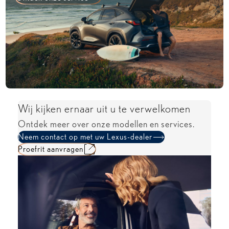
Wij kijken ernaar uit u te verwelkomen
Ontdek meer over onze modellen en services.
Neem contact op met uw Lexus-dealer
Proefrit aanvragen