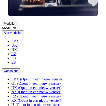
Modellen
Modellen
Alle modellen
LBX
UX
NX
RZ
RX
ES
Occasions
LBX
(Opent in een nieuw venster)
CT
(Opent in een nieuw venster)
UX
(Opent in een nieuw venster)
NX
(Opent in een nieuw venster)
RZ
(Opent in een nieuw venster)
RX
(Opent in een nieuw venster)
IS
(Opent in een nieuw venster)