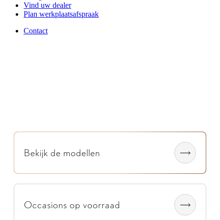
Vind uw dealer
Plan werkplaatsafspraak
Contact
Bekijk de modellen
Occasions op voorraad