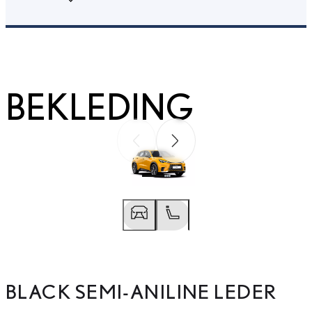
BEKLEDING
Vorige slide
Volgende slide
Vorige slide
Volgende slide
BLACK SEMI-ANILINE LEDER