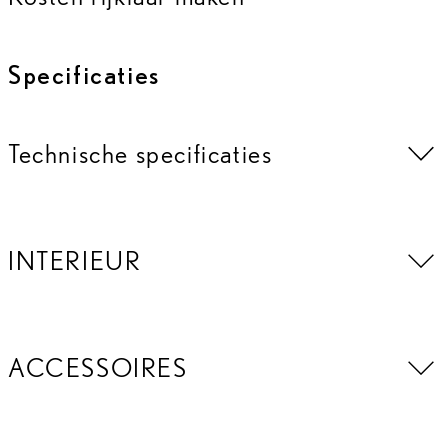
Specificaties
Technische specificaties
INTERIEUR
ACCESSOIRES