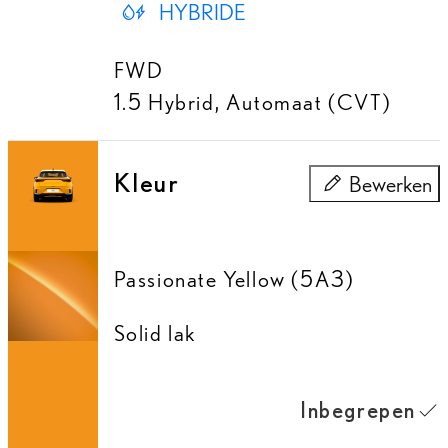
HYBRIDE
FWD
1.5 Hybrid
,
Automaat (CVT)
Kleur
Bewerken
Kleur
Passionate Yellow (5A3)
Solid lak
Inbegrepen