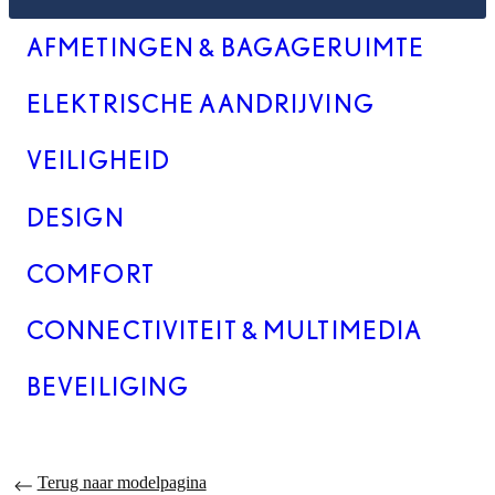
AFMETINGEN & BAGAGERUIMTE
ELEKTRISCHE AANDRIJVING
VEILIGHEID
DESIGN
COMFORT
CONNECTIVITEIT & MULTIMEDIA
BEVEILIGING
Terug naar modelpagina