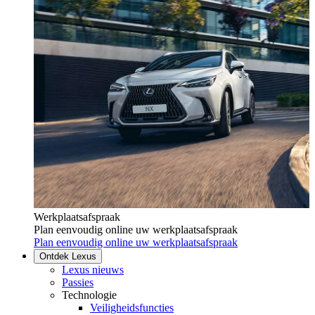
Werkplaatsafspraak
Plan eenvoudig online uw werkplaatsafspraak
Plan eenvoudig online uw werkplaatsafspraak
Ontdek Lexus
Lexus nieuws
Passies
Technologie
Veiligheidsfuncties