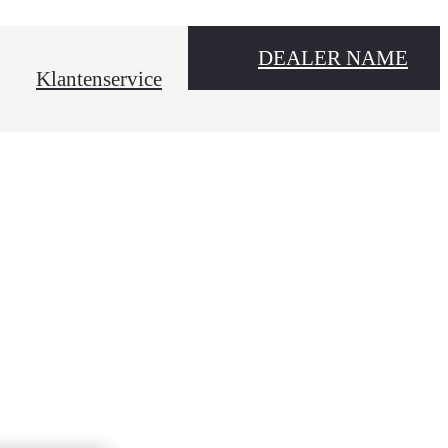
DEALER NAME
Klantenservice