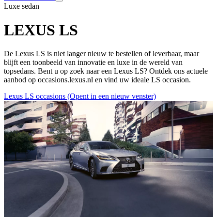
Luxe sedan
LEXUS LS
De Lexus LS is niet langer nieuw te bestellen of leverbaar, maar
blijft een toonbeeld van innovatie en luxe in de wereld van
topsedans. Bent u op zoek naar een Lexus LS? Ontdek ons actuele
aanbod op occasions.lexus.nl en vind uw ideale LS occasion.
Lexus LS occasions
(Opent in een nieuw venster)