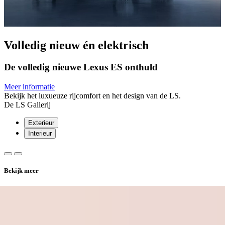
Volledig nieuw én elektrisch
De volledig nieuwe Lexus ES onthuld
Meer informatie
Bekijk het luxueuze rijcomfort en het design van de LS.
De LS Gallerij
Exterieur
Interieur
Bekijk meer