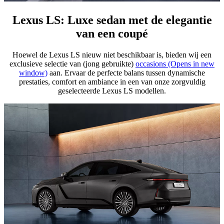
Lexus LS: Luxe sedan met de elegantie
van een coupé
Hoewel de Lexus LS nieuw niet beschikbaar is, bieden wij een
exclusieve selectie van (jong gebruikte)
occasions
(Opens in new
window)
aan. Ervaar de perfecte balans tussen dynamische
prestaties, comfort en ambiance in een van onze zorgvuldig
geselecteerde Lexus LS modellen.