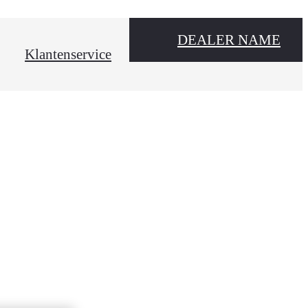
DEALER NAME
Klantenservice