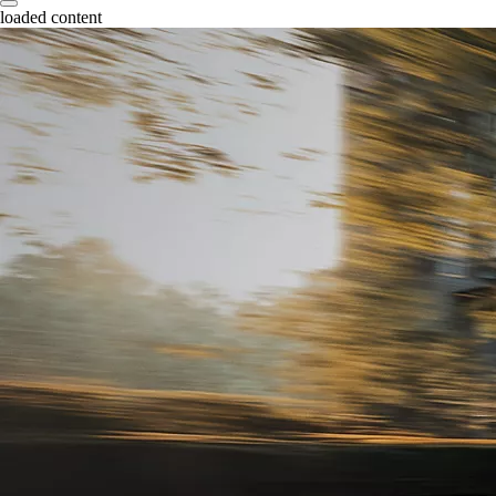
loaded content