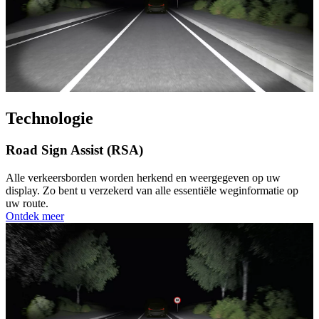
Technologie
Road Sign Assist (RSA)
Alle verkeersborden worden herkend en weergegeven op uw
display. Zo bent u verzekerd van alle essentiële weginformatie op
uw route.
Ontdek meer