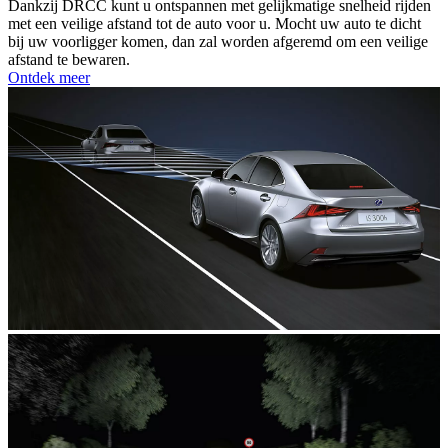
Dankzij DRCC kunt u ontspannen met gelijkmatige snelheid rijden
met een veilige afstand tot de auto voor u. Mocht uw auto te dicht
bij uw voorligger komen, dan zal worden afgeremd om een veilige
afstand te bewaren.
Ontdek meer