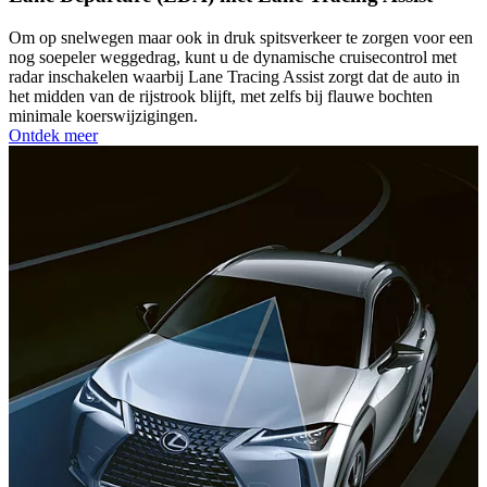
Om op snelwegen maar ook in druk spitsverkeer te zorgen voor een
nog soepeler weggedrag, kunt u de dynamische cruisecontrol met
radar inschakelen waarbij Lane Tracing Assist zorgt dat de auto in
het midden van de rijstrook blijft, met zelfs bij flauwe bochten
minimale koerswijzigingen.
Ontdek meer