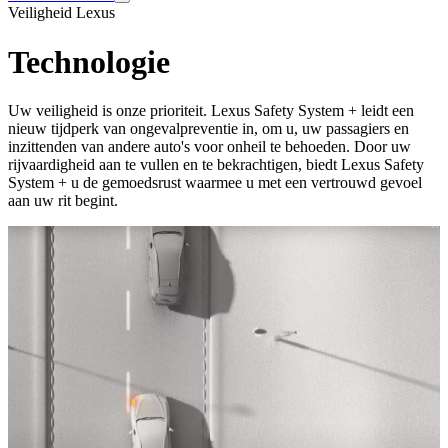
Veiligheid Lexus
Technologie
Uw veiligheid is onze prioriteit. Lexus Safety System + leidt een
nieuw tijdperk van ongevalpreventie in, om u, uw passagiers en
inzittenden van andere auto's voor onheil te behoeden. Door uw
rijvaardigheid aan te vullen en te bekrachtigen, biedt Lexus Safety
System + u de gemoedsrust waarmee u met een vertrouwd gevoel
aan uw rit begint.