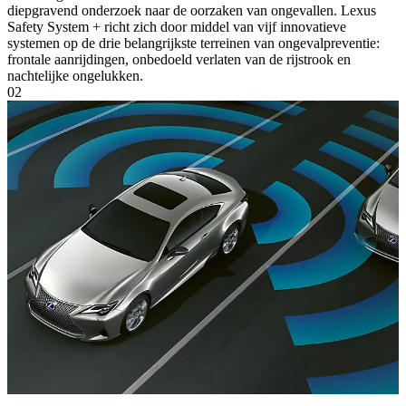
diepgravend onderzoek naar de oorzaken van ongevallen. Lexus
Safety System + richt zich door middel van vijf innovatieve
systemen op de drie belangrijkste terreinen van ongevalpreventie:
frontale aanrijdingen, onbedoeld verlaten van de rijstrook en
nachtelijke ongelukken.
02