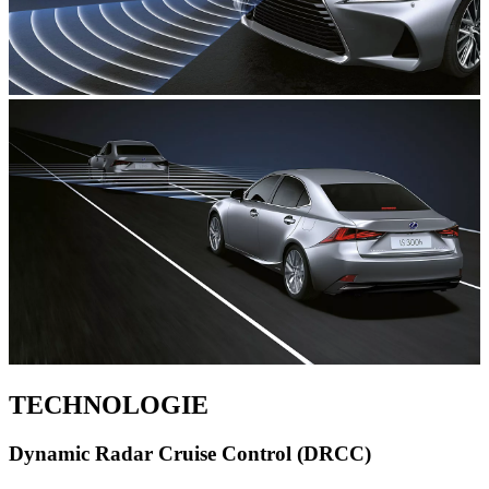
TECHNOLOGIE
Dynamic Radar Cruise Control (DRCC)