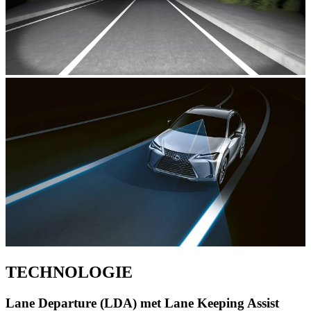
TECHNOLOGIE
Lane Departure (LDA) met Lane Keeping Assist