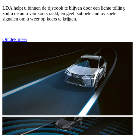
LDA helpt u binnen de rijstrook te blijven door een lichte trilling
zodra de auto van koers raakt, en geeft subtiele audiovisuele
signalen om u weer op koers te krijgen.
Ontdek meer