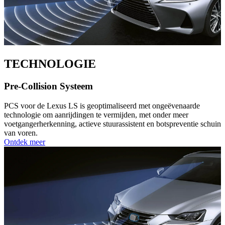
TECHNOLOGIE
Pre-Collision Systeem
PCS voor de Lexus LS is geoptimaliseerd met ongeëvenaarde
technologie om aanrijdingen te vermijden, met onder meer
voetgangerherkenning, actieve stuurassistent en botspreventie schuin
van voren.
Ontdek meer