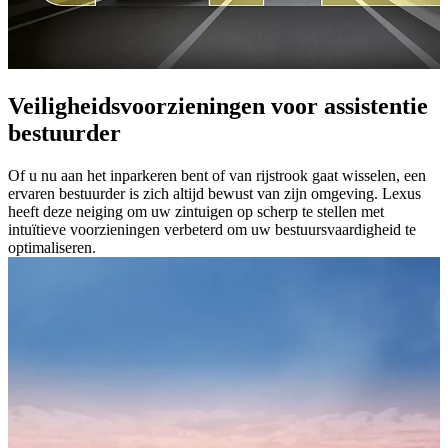
Veiligheidsvoorzieningen voor assistentie
bestuurder
Of u nu aan het inparkeren bent of van rijstrook gaat wisselen, een
ervaren bestuurder is zich altijd bewust van zijn omgeving. Lexus
heeft deze neiging om uw zintuigen op scherp te stellen met
intuïtieve voorzieningen verbeterd om uw bestuursvaardigheid te
optimaliseren.