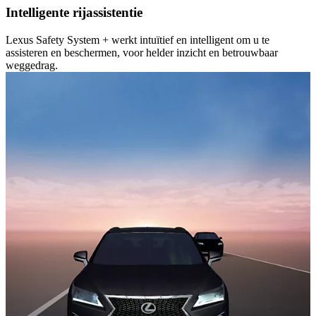
Intelligente rijassistentie
Lexus Safety System + werkt intuïtief en intelligent om u te
assisteren en beschermen, voor helder inzicht en betrouwbaar
weggedrag.