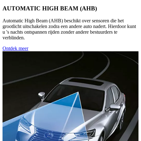
AUTOMATIC HIGH BEAM (AHB)
Automatic High Beam (AHB) beschikt over sensoren die het
grootlicht uitschakelen zodra een andere auto nadert. Hierdoor kunt
u 's nachts ontspannen rijden zonder andere bestuurders te
verblinden.
Ontdek meer