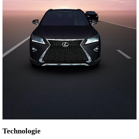
Technologie