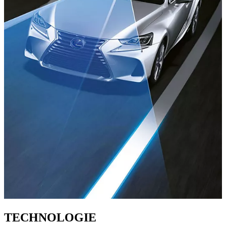
TECHNOLOGIE