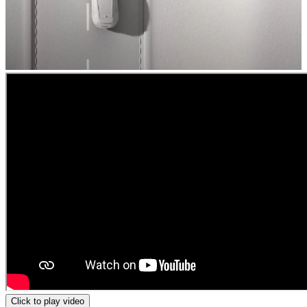
Click to play video