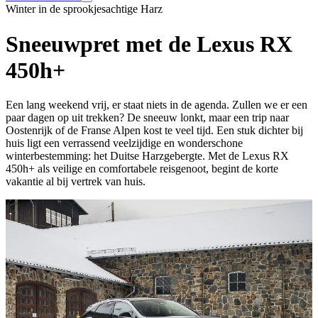
Winter in de sprookjesachtige Harz
Sneeuwpret met de Lexus RX
450h+
Een lang weekend vrij, er staat niets in de agenda. Zullen we er een
paar dagen op uit trekken? De sneeuw lonkt, maar een trip naar
Oostenrijk of de Franse Alpen kost te veel tijd. Een stuk dichter bij
huis ligt een verrassend veelzijdige en wonderschone
winterbestemming: het Duitse Harzgebergte. Met de Lexus RX
450h+ als veilige en comfortabele reisgenoot, begint de korte
vakantie al bij vertrek van huis.