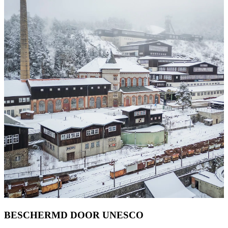
BESCHERMD DOOR UNESCO