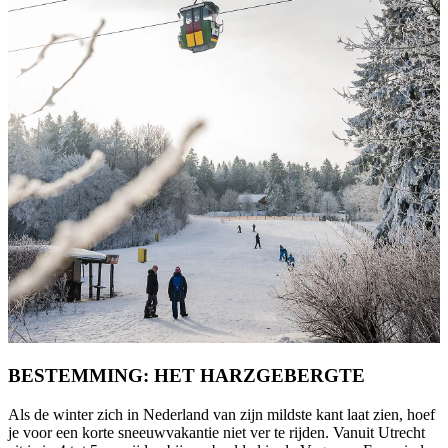
BESTEMMING: HET HARZGEBERGTE
Als de winter zich in Nederland van zijn mildste kant laat zien, hoef
je voor een korte sneeuwvakantie niet ver te rijden. Vanuit Utrecht