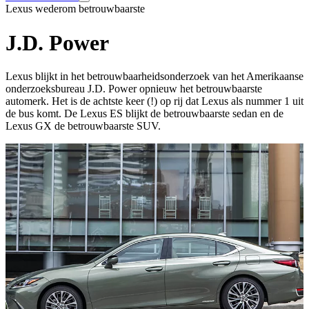
Lexus wederom betrouwbaarste
J.D. Power
Lexus blijkt in het betrouwbaarheidsonderzoek van het Amerikaanse
onderzoeksbureau J.D. Power opnieuw het betrouwbaarste
automerk. Het is de achtste keer (!) op rij dat Lexus als nummer 1 uit
de bus komt. De Lexus ES blijkt de betrouwbaarste sedan en de
Lexus GX de betrouwbaarste SUV.