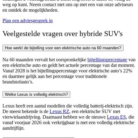
weg op kunt. Neem contact met ons op met een van onze adviseurs
en ontdek de mogelijkheden.
Plan een adviesgesprek in
Veelgestelde vragen over hybride SUV's
Hoe werkt de bijtelling voor een elektrische auto na 60 maanden?
Na 60 maanden vervalt het oorspronkelijke
bijtellingspercentage
van
een elektrische auto en geldt het actuele percentage van dat moment.
Vanaf 2028 is het bijtellingspercentage voor elektrische auto’s 22%
en daarmee gelijk aan het percentage voor traditionele
brandstofauto’s.
Welke Lexus is volledig elektrisch?
Lexus heeft een aantal modellen die volledig batterij-elektrisch zijn.
De meest bekende is de
Lexus RZ
, een elektrische SUV met
vierwielaandrijving. Daarnaast hebben we de nieuwe
Lexus ES
, die
vanaf voorjaar 2026 ook verkrijgbaar is met een volledig elektrische
aandrijflijn.