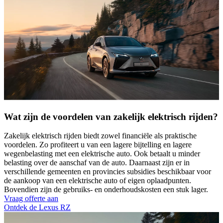
Wat zijn de voordelen van zakelijk elektrisch rijden?
Zakelijk elektrisch rijden biedt zowel financiële als praktische
voordelen. Zo profiteert u van een lagere bijtelling en lagere
wegenbelasting met een elektrische auto. Ook betaalt u minder
belasting over de aanschaf van de auto. Daarnaast zijn er in
verschillende gemeenten en provincies subsidies beschikbaar voor
de aankoop van een elektrische auto of eigen oplaadpunten.
Bovendien zijn de gebruiks- en onderhoudskosten een stuk lager.
Vraag offerte aan
Ontdek de Lexus RZ