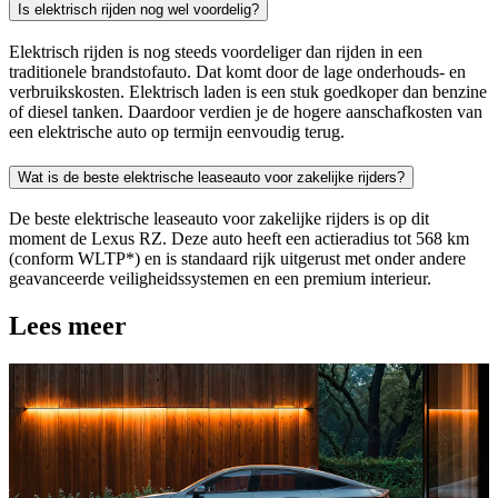
Is elektrisch rijden nog wel voordelig?
Elektrisch rijden is nog steeds voordeliger dan rijden in een
traditionele brandstofauto. Dat komt door de lage onderhouds- en
verbruikskosten. Elektrisch laden is een stuk goedkoper dan benzine
of diesel tanken. Daardoor verdien je de hogere aanschafkosten van
een elektrische auto op termijn eenvoudig terug.
Wat is de beste elektrische leaseauto voor zakelijke rijders?
De beste elektrische leaseauto voor zakelijke rijders is op dit
moment de Lexus RZ. Deze auto heeft een actieradius tot 568 km
(conform WLTP*) en is standaard rijk uitgerust met onder andere
geavanceerde veiligheidssystemen en een premium interieur.
Lees meer