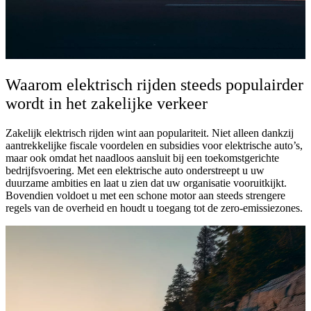
Waarom elektrisch rijden steeds populairder
wordt in het zakelijke verkeer
Zakelijk elektrisch rijden wint aan populariteit. Niet alleen dankzij
aantrekkelijke fiscale voordelen en subsidies voor elektrische auto’s,
maar ook omdat het naadloos aansluit bij een toekomstgerichte
bedrijfsvoering. Met een elektrische auto onderstreept u uw
duurzame ambities en laat u zien dat uw organisatie vooruitkijkt.
Bovendien voldoet u met een schone motor aan steeds strengere
regels van de overheid en houdt u toegang tot de zero-emissiezones.