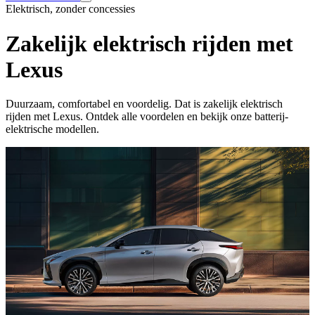
Elektrisch, zonder concessies
Zakelijk elektrisch rijden met
Lexus
Duurzaam, comfortabel en voordelig. Dat is zakelijk elektrisch
rijden met Lexus. Ontdek alle voordelen en bekijk onze batterij-
elektrische modellen.