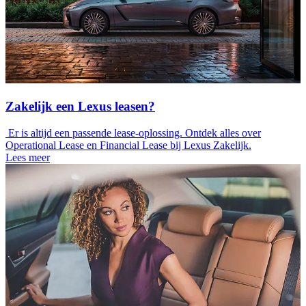
Zakelijk een Lexus leasen?
Er is altijd een passende lease-oplossing. Ontdek alles over
Operational Lease en Financial Lease bij Lexus Zakelijk.
Lees meer