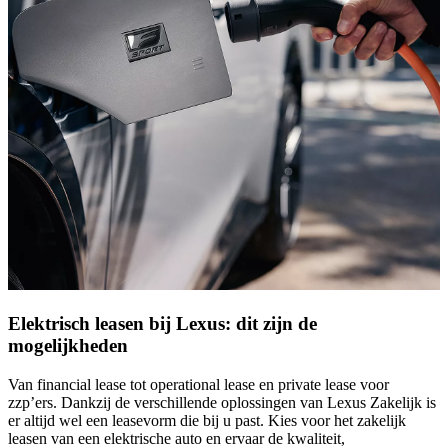
Elektrisch leasen bij Lexus: dit zijn de
mogelijkheden
Van financial lease tot operational lease en private lease voor
zzp’ers. Dankzij de verschillende oplossingen van Lexus Zakelijk is
er altijd wel een leasevorm die bij u past. Kies voor het zakelijk
leasen van een elektrische auto en ervaar de kwaliteit,