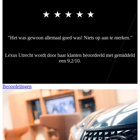
"Het was gewoon allemaal goed was! Niets op aan te merken."
Lexus Utrecht wordt door haar klanten beoordeeld met gemiddeld
een 9,2/10.
Beoordelingen