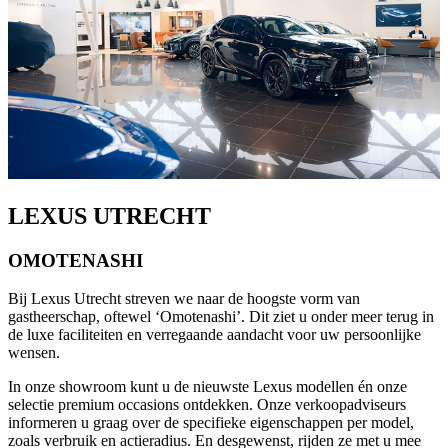
LEXUS UTRECHT
OMOTENASHI
Bij Lexus Utrecht streven we naar de hoogste vorm van
gastheerschap, oftewel ‘Omotenashi’. Dit ziet u onder meer terug in
de luxe faciliteiten en verregaande aandacht voor uw persoonlijke
wensen.
In onze showroom kunt u de nieuwste Lexus modellen én onze
selectie premium occasions ontdekken. Onze verkoopadviseurs
informeren u graag over de specifieke eigenschappen per model,
zoals verbruik en actieradius. En desgewenst, rijden ze met u mee