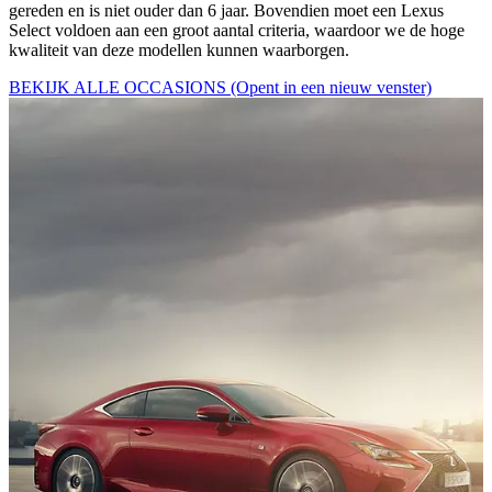
gereden en is niet ouder dan 6 jaar. Bovendien moet een Lexus
Select voldoen aan een groot aantal criteria, waardoor we de hoge
kwaliteit van deze modellen kunnen waarborgen.
BEKIJK ALLE OCCASIONS
(Opent in een nieuw venster)