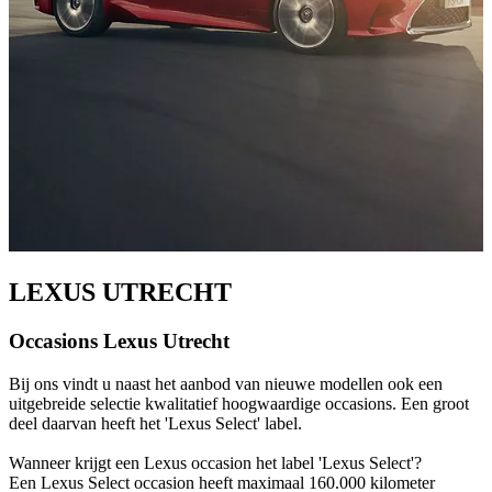
LEXUS UTRECHT
Occasions Lexus Utrecht
Bij ons vindt u naast het aanbod van nieuwe modellen ook een
uitgebreide selectie kwalitatief hoogwaardige occasions. Een groot
deel daarvan heeft het 'Lexus Select' label.
Wanneer krijgt een Lexus occasion het label 'Lexus Select'?
Een Lexus Select occasion heeft maximaal 160.000 kilometer