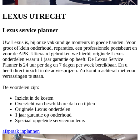
LEXUS UTRECHT
Lexus service planner
Uw Lexus is, bij onze vakkundige monteurs in goede handen. Voor
groot of klein onderhoud, reparaties, een professionele poetsbeurt en
voor de APK. Uiteraard gebruiken we hierbij originele Lexus
onderdelen waar u 1 jaar garantie op heeft. De Lexus Service
Planner is 24 uur per dag en 7 dagen per week bereikbaar. En u
heeft direct inzicht in de adviesprijzen. Zo komt u achteraf niet voor
verrassingen te staan.
De voordelen zijn:
Inzicht in de kosten
Overzicht van beschikbare data en tijden
Originele Lexus-onderdelen
1 jaar garantie op onderhoud
Speciaal opgeleide servicemonteurs
afspraak inplannen