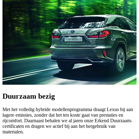
Duurzaam bezig
Met het volledig hybride modellenprogramma draagt Lexus bij aan
lagere emissies, zonder dat het ten koste gaat van prestaties en
rijcomfort. Daarnaast behalen we al jaren onze Erkend Duurzaam-
certificaten en dragen we actief bij aan het hergebruik van
materialen.