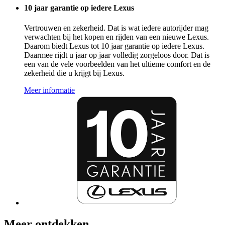
10 jaar garantie op iedere Lexus
Vertrouwen en zekerheid. Dat is wat iedere autorijder mag
verwachten bij het kopen en rijden van een nieuwe Lexus.
Daarom biedt Lexus tot 10 jaar garantie op iedere Lexus.
Daarmee rijdt u jaar op jaar volledig zorgeloos door. Dat is
een van de vele voorbeelden van het ultieme comfort en de
zekerheid die u krijgt bij Lexus.
Meer informatie
Meer ontdekken