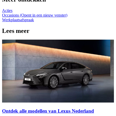
Acties
Occasions
(Opent in een nieuw venster)
Werkplaatsafspraak
Lees meer
Ontdek alle modellen van Lexus Nederland