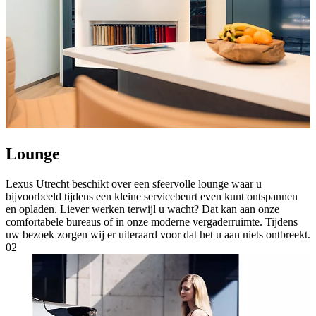
Lounge
Lexus Utrecht beschikt over een sfeervolle lounge waar u
bijvoorbeeld tijdens een kleine servicebeurt even kunt ontspannen
en opladen. Liever werken terwijl u wacht? Dat kan aan onze
comfortabele bureaus of in onze moderne vergaderruimte. Tijdens
uw bezoek zorgen wij er uiteraard voor dat het u aan niets ontbreekt.
02