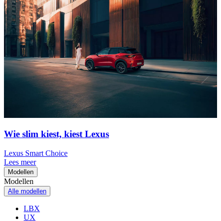
Wie slim kiest, kiest Lexus
Lexus Smart Choice
Lees meer
Modellen
Modellen
Alle modellen
LBX
UX