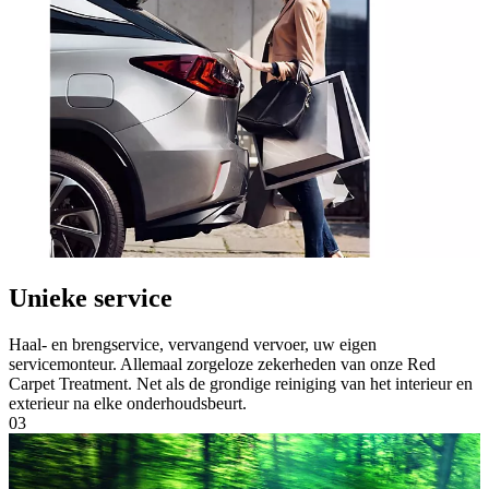
Unieke service
Haal- en brengservice, vervangend vervoer, uw eigen
servicemonteur. Allemaal zorgeloze zekerheden van onze Red
Carpet Treatment. Net als de grondige reiniging van het interieur en
exterieur na elke onderhoudsbeurt.
03