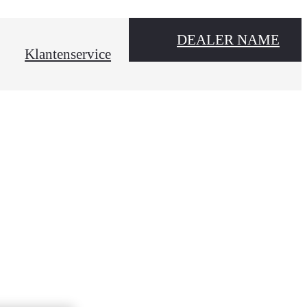
DEALER NAME
Klantenservice