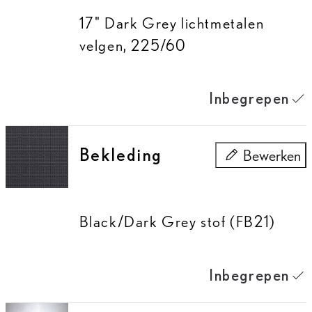
17" Dark Grey lichtmetalen
velgen, 225/60
Inbegrepen
Bekleding
Bewerken
Bekleding
Black/Dark Grey stof (FB21)
Inbegrepen