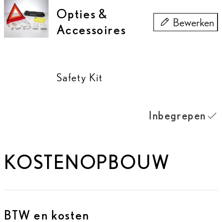
Opties &
Bewerken
Accessoires
Opties & Acces
Safety Kit
Inbegrepen
KOSTENOPBOUW
BTW en kosten