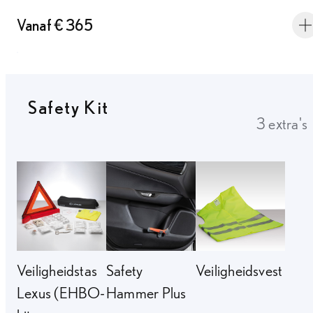
Vanaf € 365
Safety Kit
3 extra's
Veiligheidstas
Safety
Veiligheidsvest
Lexus (EHBO-
Hammer Plus