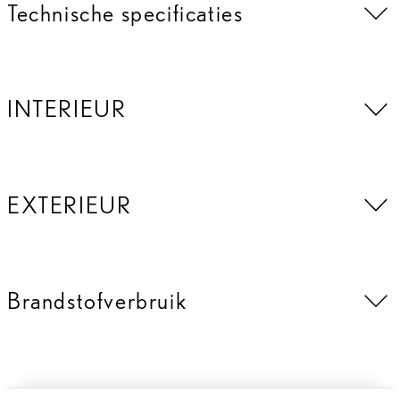
Technische specificaties
INTERIEUR
EXTERIEUR
Brandstofverbruik