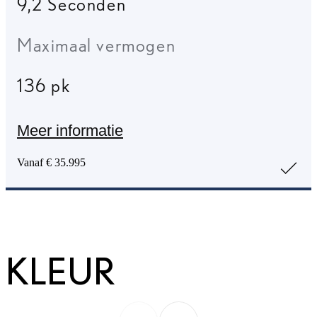
9,2 Seconden
Maximaal vermogen
136 pk
Meer informatie
Vanaf € 35.995
KLEUR