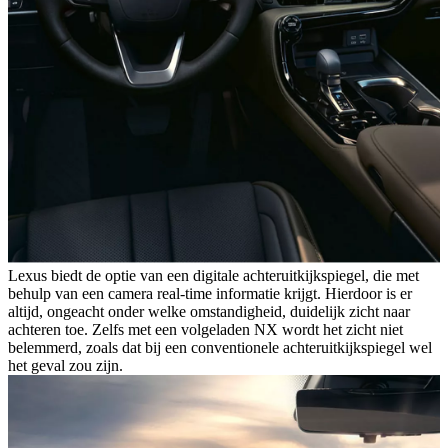
Lexus biedt de optie van een digitale achteruitkijkspiegel, die met
behulp van een camera real-time informatie krijgt. Hierdoor is er
altijd, ongeacht onder welke omstandigheid, duidelijk zicht naar
achteren toe. Zelfs met een volgeladen NX wordt het zicht niet
belemmerd, zoals dat bij een conventionele achteruitkijkspiegel wel
het geval zou zijn.