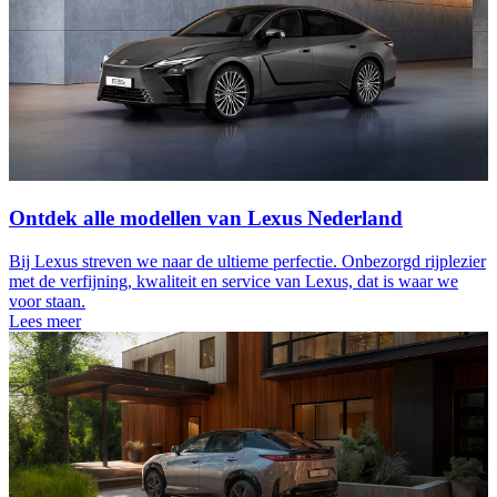
Ontdek alle modellen van Lexus Nederland
Bij Lexus streven we naar de ultieme perfectie. Onbezorgd rijplezier
met de verfijning, kwaliteit en service van Lexus, dat is waar we
voor staan.
Lees meer