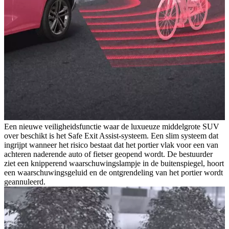
Een nieuwe veiligheidsfunctie waar de luxueuze middelgrote SUV
over beschikt is het Safe Exit Assist-systeem. Een slim systeem dat
ingrijpt wanneer het risico bestaat dat het portier vlak voor een van
achteren naderende auto of fietser geopend wordt. De bestuurder
ziet een knipperend waarschuwingslampje in de buitenspiegel, hoort
een waarschuwingsgeluid en de ontgrendeling van het portier wordt
geannuleerd.