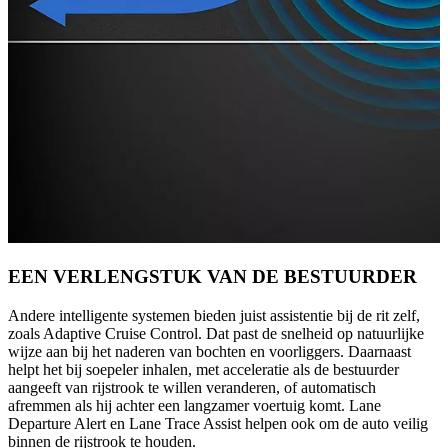
EEN VERLENGSTUK VAN DE BESTUURDER
Andere intelligente systemen bieden juist assistentie bij de rit zelf,
zoals Adaptive Cruise Control. Dat past de snelheid op natuurlijke
wijze aan bij het naderen van bochten en voorliggers. Daarnaast
helpt het bij soepeler inhalen, met acceleratie als de bestuurder
aangeeft van rijstrook te willen veranderen, of automatisch
afremmen als hij achter een langzamer voertuig komt. Lane
Departure Alert en Lane Trace Assist helpen ook om de auto veilig
binnen de rijstrook te houden.