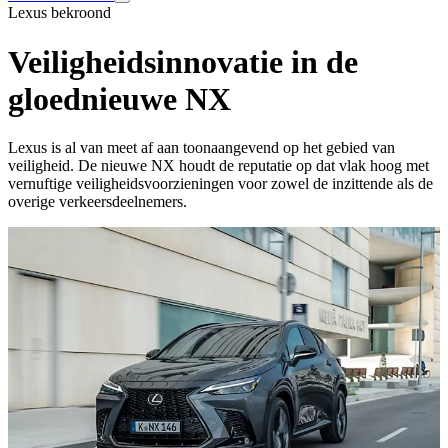
Lexus bekroond
Veiligheidsinnovatie in de
gloednieuwe NX
Lexus is al van meet af aan toonaangevend op het gebied van
veiligheid. De nieuwe NX houdt de reputatie op dat vlak hoog met
vernuftige veiligheidsvoorzieningen voor zowel de inzittende als de
overige verkeersdeelnemers.