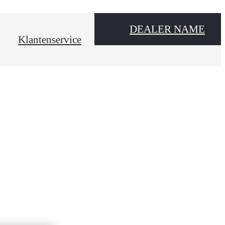
DEALER NAME
Klantenservice