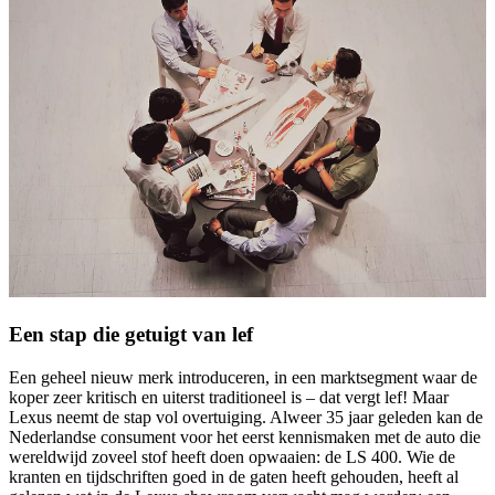
Een stap die getuigt van lef
Een geheel nieuw merk introduceren, in een marktsegment waar de
koper zeer kritisch en uiterst traditioneel is – dat vergt lef! Maar
Lexus neemt de stap vol overtuiging. Alweer 35 jaar geleden kan de
Nederlandse consument voor het eerst kennismaken met de auto die
wereldwijd zoveel stof heeft doen opwaaien: de LS 400. Wie de
kranten en tijdschriften goed in de gaten heeft gehouden, heeft al