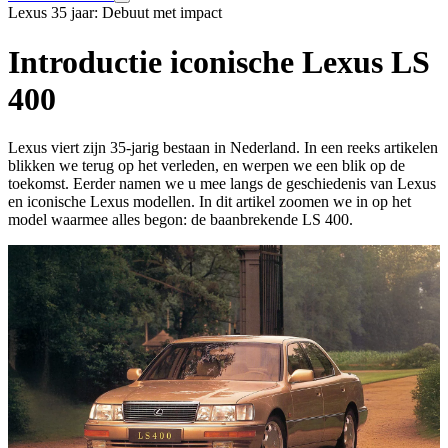
Lexus 35 jaar: Debuut met impact
Introductie iconische Lexus LS
400
Lexus viert zijn 35-jarig bestaan in Nederland. In een reeks artikelen
blikken we terug op het verleden, en werpen we een blik op de
toekomst. Eerder namen we u mee langs de geschiedenis van Lexus
en iconische Lexus modellen. In dit artikel zoomen we in op het
model waarmee alles begon: de baanbrekende LS 400.