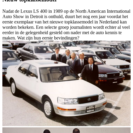
Nadat de Lexus LS 400 in 1989 op de North American International
Auto Show in Detroit is onthuld, duurt het nog een jaar voordat het
eerste exemplaar van het nieuwe topklassemodel in Nederland kan
worden bekeken. Een selecte groep journalisten wordt echter al veel
eerder in de gelegenheid gesteld om nader met de auto kennis te
maken. Wat zijn hun eerste bevindingen?