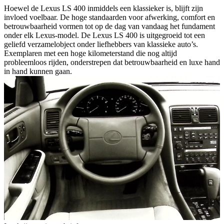
Hoewel de Lexus LS 400 inmiddels een klassieker is, blijft zijn
invloed voelbaar. De hoge standaarden voor afwerking, comfort en
betrouwbaarheid vormen tot op de dag van vandaag het fundament
onder elk Lexus-model. De Lexus LS 400 is uitgegroeid tot een
geliefd verzamelobject onder liefhebbers van klassieke auto’s.
Exemplaren met een hoge kilometerstand die nog altijd
probleemloos rijden, onderstrepen dat betrouwbaarheid en luxe hand
in hand kunnen gaan.