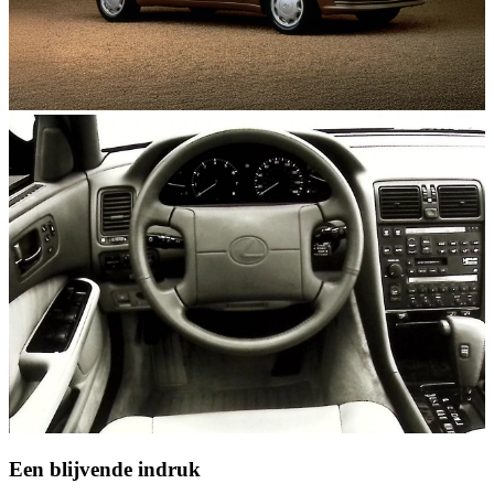
Een blijvende indruk