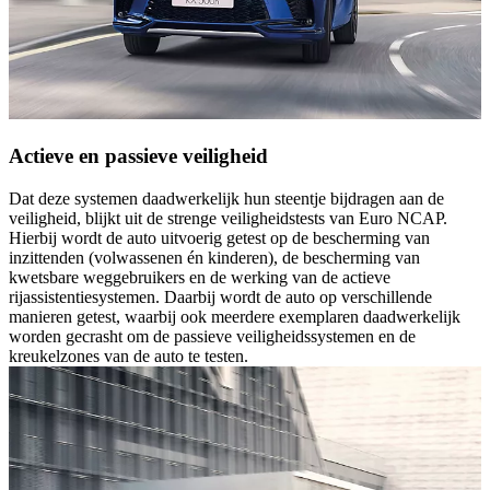
Actieve en passieve veiligheid
Dat deze systemen daadwerkelijk hun steentje bijdragen aan de
veiligheid, blijkt uit de strenge veiligheidstests van Euro NCAP.
Hierbij wordt de auto uitvoerig getest op de bescherming van
inzittenden (volwassenen én kinderen), de bescherming van
kwetsbare weggebruikers en de werking van de actieve
rijassistentiesystemen. Daarbij wordt de auto op verschillende
manieren getest, waarbij ook meerdere exemplaren daadwerkelijk
worden gecrasht om de passieve veiligheidssystemen en de
kreukelzones van de auto te testen.