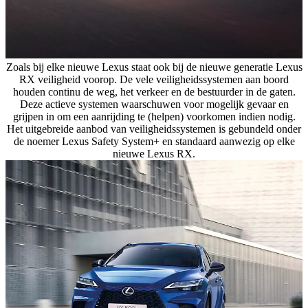
Zoals bij elke nieuwe Lexus staat ook bij de nieuwe generatie Lexus
RX veiligheid voorop. De vele veiligheidssystemen aan boord
houden continu de weg, het verkeer en de bestuurder in de gaten.
Deze actieve systemen waarschuwen voor mogelijk gevaar en
grijpen in om een aanrijding te (helpen) voorkomen indien nodig.
Het uitgebreide aanbod van veiligheidssystemen is gebundeld onder
de noemer Lexus Safety System+ en standaard aanwezig op elke
nieuwe Lexus RX.