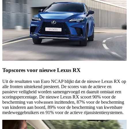
Topscores voor nieuwe Lexus RX
Uit de resultaten van Euro NCAP blijkt dat de nieuwe Lexus RX op
alle fronten uitstekend presteert. De scores van de actieve en
passieve veiligheid worden samengevoegd en daaruit ontstaat een
scoringspercentage. De nieuwe Lexus RX scoort 90% voor de
bescherming van volwassen inzittenden, 87% voor de bescherming
van kinderen aan boord, 89% voor de bescherming van kwetsbare
medeweggebruikers en 91% voor de actieve rijassistentiesystemen.