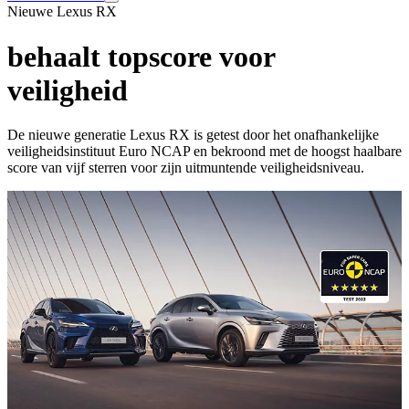
Nieuwe Lexus RX
behaalt topscore voor
veiligheid
De nieuwe generatie Lexus RX is getest door het onafhankelijke
veiligheidsinstituut Euro NCAP en bekroond met de hoogst haalbare
score van vijf sterren voor zijn uitmuntende veiligheidsniveau.