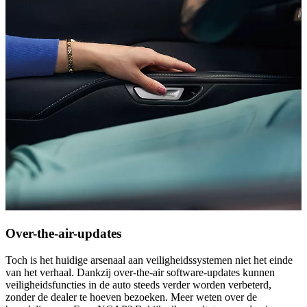
Over-the-air-updates
Toch is het huidige arsenaal aan veiligheidssystemen niet het einde
van het verhaal. Dankzij over-the-air software-updates kunnen
veiligheidsfuncties in de auto steeds verder worden verbeterd,
zonder de dealer te hoeven bezoeken. Meer weten over de