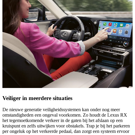
Veiliger in meerdere situaties
De nieuwe generatie veiligheidssystemen kan onder nog meer
omstandigheden een ongeval voorkomen. Zo houdt de Lexus RX
het tegemoetkomende verkeer in de gaten bij het afslaan op een
kruispunt en zelfs uitwijken voor obstakels. Trap je bij het parkeren
per ongeluk op het verkeerde pedaal, dan zorgt een systeem ervoor