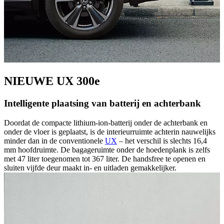
NIEUWE UX 300e
Intelligente plaatsing van batterij en achterbank
Doordat de compacte lithium-ion-batterij onder de achterbank en
onder de vloer is geplaatst, is de interieurruimte achterin nauwelijks
minder dan in de conventionele
UX
– het verschil is slechts 16,4
mm hoofdruimte. De bagageruimte onder de hoedenplank is zelfs
met 47 liter toegenomen tot 367 liter. De handsfree te openen en
sluiten vijfde deur maakt in- en uitladen gemakkelijker.