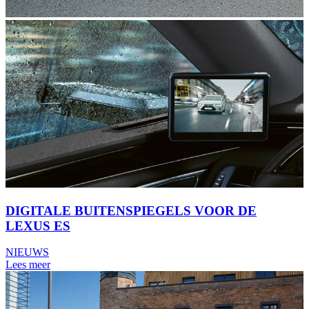
DIGITALE BUITENSPIEGELS VOOR DE
LEXUS ES
NIEUWS
Lees meer