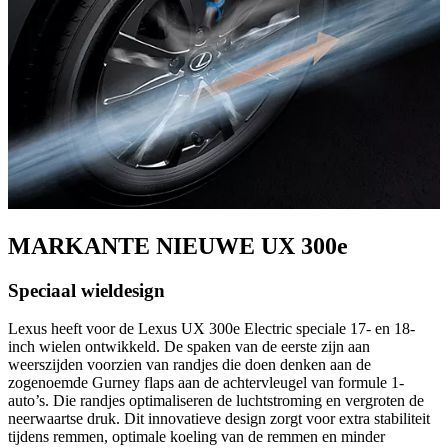
MARKANTE NIEUWE UX 300e
Speciaal wieldesign
Lexus heeft voor de Lexus UX 300e Electric speciale 17- en 18-
inch wielen ontwikkeld. De spaken van de eerste zijn aan
weerszijden voorzien van randjes die doen denken aan de
zogenoemde Gurney flaps aan de achtervleugel van formule 1-
auto’s. Die randjes optimaliseren de luchtstroming en vergroten de
neerwaartse druk. Dit innovatieve design zorgt voor extra stabiliteit
tijdens remmen, optimale koeling van de remmen en minder