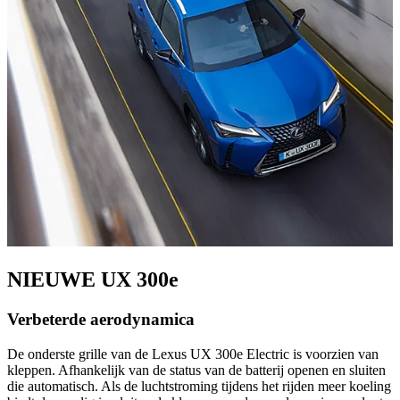
NIEUWE UX 300e
Verbeterde aerodynamica
De onderste grille van de Lexus UX 300e Electric is voorzien van
kleppen. Afhankelijk van de status van de batterij openen en sluiten
die automatisch. Als de luchtstroming tijdens het rijden meer koeling