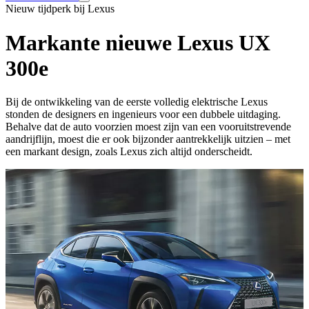
Nieuw tijdperk bij Lexus
Markante nieuwe Lexus UX
300e
Bij de ontwikkeling van de eerste volledig elektrische Lexus
stonden de designers en ingenieurs voor een dubbele uitdaging.
Behalve dat de auto voorzien moest zijn van een vooruitstrevende
aandrijflijn, moest die er ook bijzonder aantrekkelijk uitzien – met
een markant design, zoals Lexus zich altijd onderscheidt.